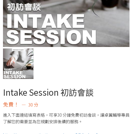
Intake Session 初訪會談
免費！
30 分
進入下面連結填寫表格，可享30 分鐘免費初訪會談，讓卓翼輔導專員
了解您的需要並為您規劃安排後續的服務。