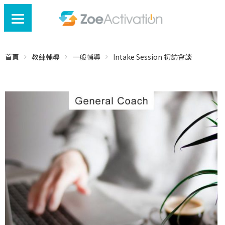
首頁
教練輔導
一般輔導
Intake Session 初訪會談