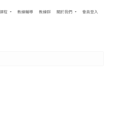
課程
教練輔導
教練群
關於我們
會員登入