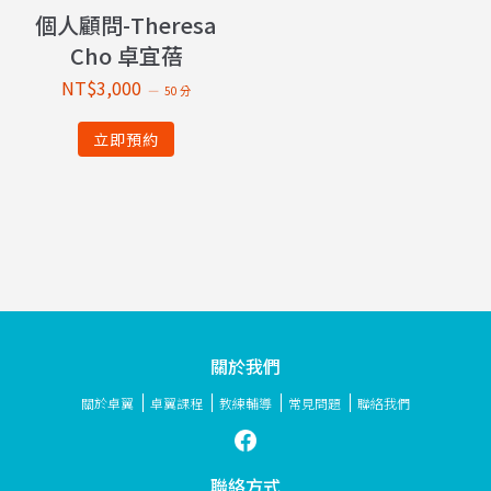
個人顧問-Theresa
Cho 卓宜蓓
NT$
3,000
50 分
立即預約
關於我們
關於卓翼
卓翼課程
教練輔導
常見問題
聯絡我們
聯絡方式