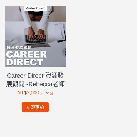
Career Direct 職涯發
展顧問 -Rebecca老師
NT$
3,000
60 分
立即預約